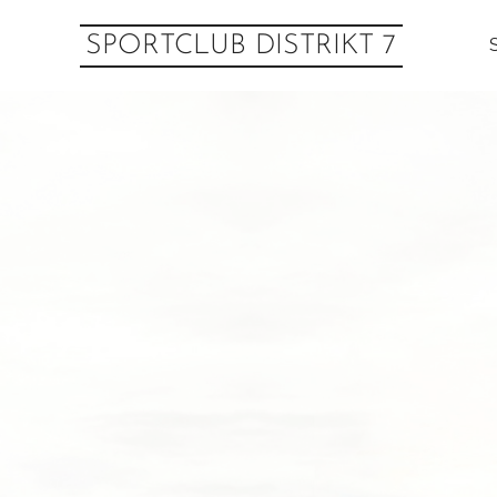
SPORTCLUB DISTRIKT 7