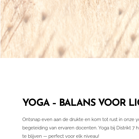
YOGA –
BALANS
VOOR LI
Ontsnap even aan de drukte en kom tot rust in onze
begeleiding van ervaren docenten. Yoga bij Distrikt 7 h
te blijven — perfect voor elk niveau!