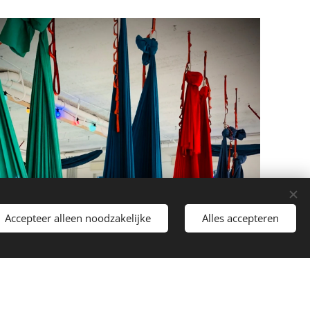
Accepteer alleen noodzakelijke
Alles accepteren