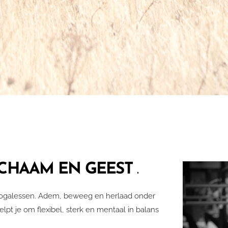
.
CHAAM EN GEEST
 yogalessen. Adem, beweeg en herlaad onder
elpt je om flexibel, sterk en mentaal in balans