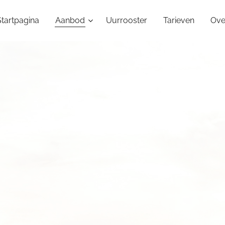
Startpagina
Aanbod
Uurrooster
Tarieven
Ove