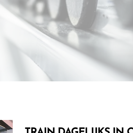
TRAIN DAGELIJKS IN