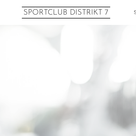
SPORTCLUB DISTRIKT 7