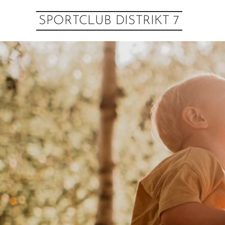
SPORTCLUB DISTRIKT 7